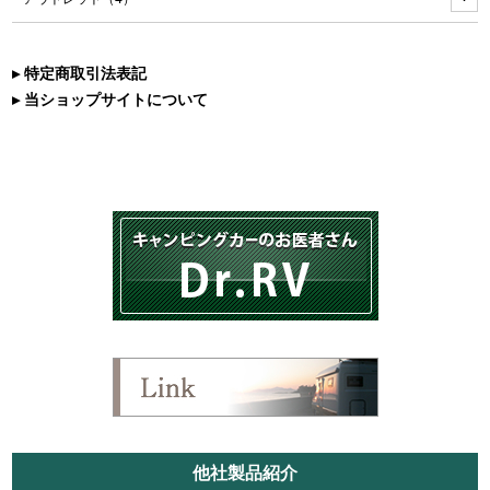
▸ 特定商取引法表記
▸ 当ショップサイトについて
他社製品紹介