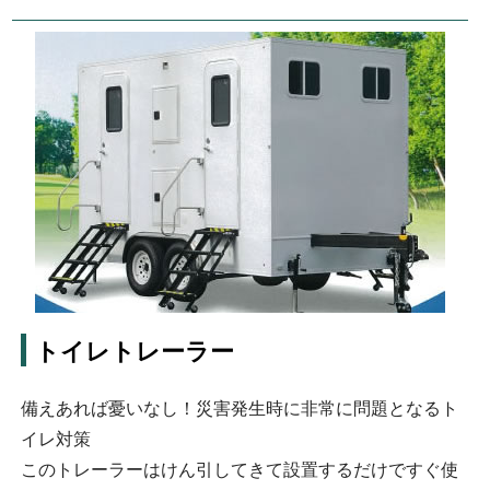
パーツショップ
お問い合わせ
トイレトレーラー
備えあれば憂いなし！災害発生時に非常に問題となるト
イレ対策
このトレーラーはけん引してきて設置するだけですぐ使