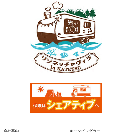
会社案内
キャンピングカー