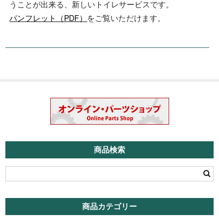
うことが出来る、新しいトイレサービスです。
パンフレット（PDF）
をご覧いただけます。
商品検索
商品カテゴリー