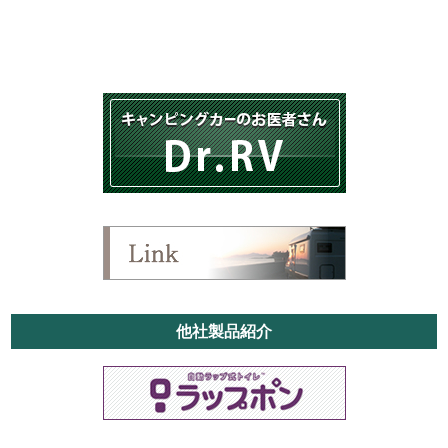
他社製品紹介