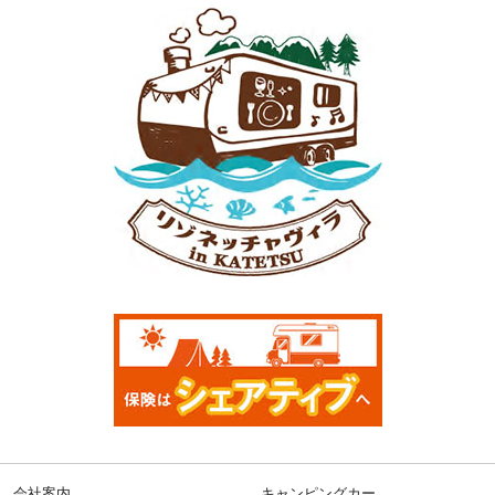
会社案内
キャンピングカー