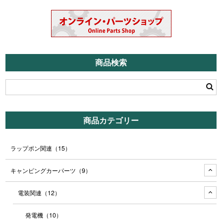
商品検索
商品カテゴリー
ラップポン関連
（15）
キャンピングカーパーツ
（9）
電装関連
（12）
発電機
（10）