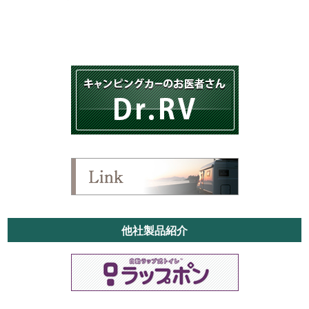
他社製品紹介