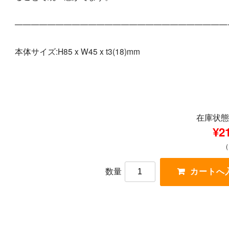
——————————————————————————
本体サイズ:H85 x W45 x t3(18)mm
在庫状態 
¥2
数量