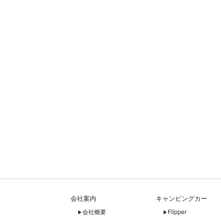
会社案内
キャンピングカー
会社概要
Flipper