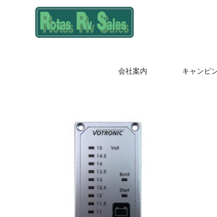
会社案内
キャンピ