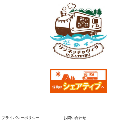
プライバシーポリシー
お問い合わせ