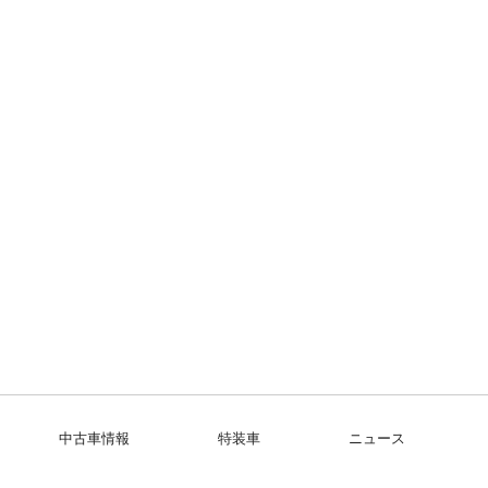
中古車情報
特装車
ニュース