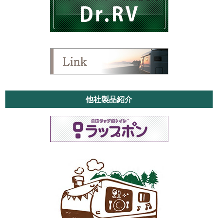
他社製品紹介