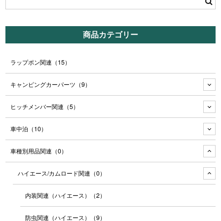
商品カテゴリー
ラップポン関連
（15）
キャンピングカーパーツ
（9）
ヒッチメンバー関連
（5）
車中泊
（10）
車種別用品関連
（0）
ハイエース/カムロード関連
（0）
内装関連（ハイエース）
（2）
防虫関連（ハイエース）
（9）