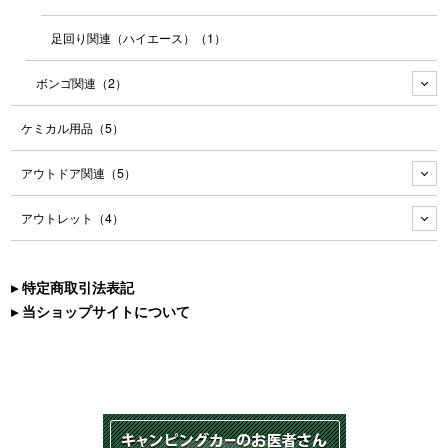
足回り関連（ハイエース）
（1）
ボンゴ関連
（2）
ケミカル用品
（5）
アウトドア関連
（5）
アウトレット
（4）
▸ 特定商取引法表記
▸ 当ショップサイトについて