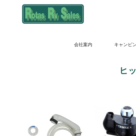
会社案内
キャンピ
ヒ