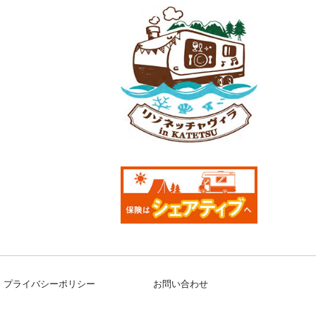
プライバシーポリシー
お問い合わせ