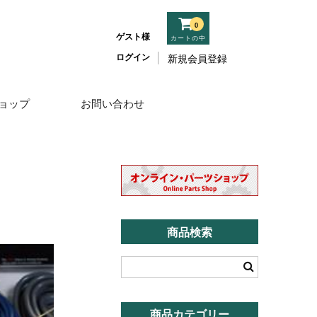
0
ゲスト様
カートの中
ログイン
新規会員登録
ョップ
お問い合わせ
商品検索
商品カテゴリー