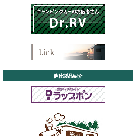
他社製品紹介