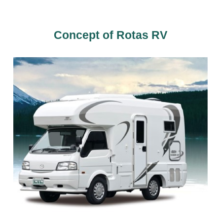
パーツショップ
お問い合わせ
Concept of Rotas RV