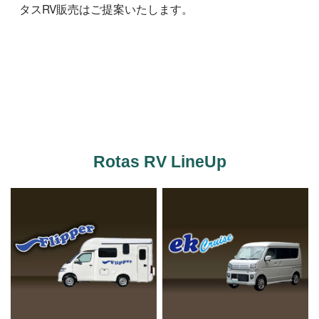
タスRV販売はご提案いたします。
Rotas RV LineUp