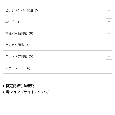
ヒッチメンバー関連
（5）
車中泊
（10）
車種別用品関連
（0）
ケミカル用品
（5）
アウトドア関連
（5）
アウトレット
（4）
▸ 特定商取引法表記
▸ 当ショップサイトについて