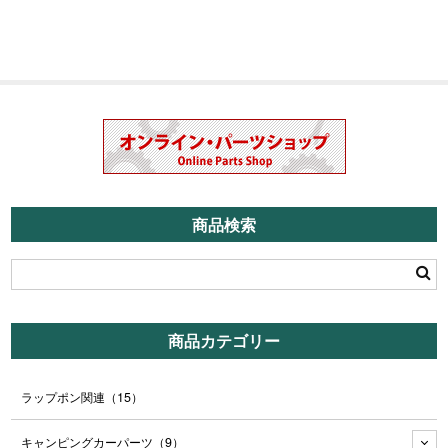
商品検索
商品カテゴリー
ラップポン関連
（15）
キャンピングカーパーツ
（9）