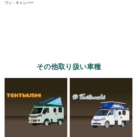
ワン・キャンパー
その他取り扱い車種