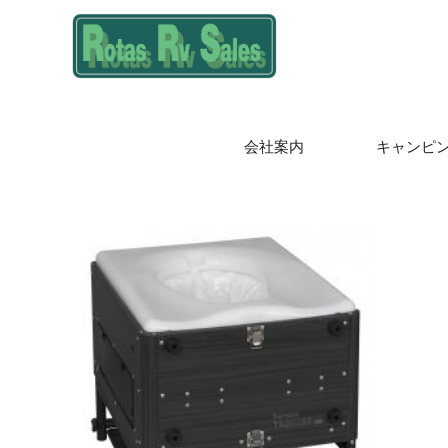
会社案内
キャンピ