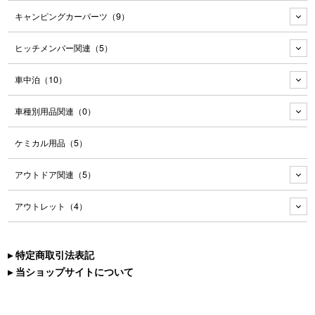
キャンピングカーパーツ
（9）
ヒッチメンバー関連
（5）
車中泊
（10）
車種別用品関連
（0）
ケミカル用品
（5）
アウトドア関連
（5）
アウトレット
（4）
▸ 特定商取引法表記
▸ 当ショップサイトについて