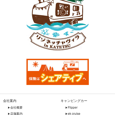
会社案内
キャンピングカー
会社概要
Flipper
店舗案内
ek cruise