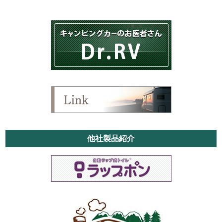
他社製品紹介