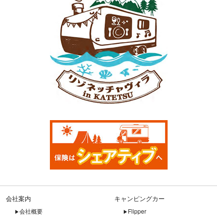
会社案内
キャンピングカー
会社概要
Flipper