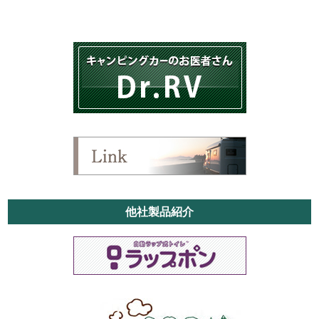
他社製品紹介