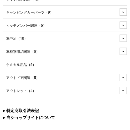
キャンピングカーパーツ
（9）
ヒッチメンバー関連
（5）
車中泊
（10）
車種別用品関連
（0）
ケミカル用品
（5）
アウトドア関連
（5）
アウトレット
（4）
▸ 特定商取引法表記
▸ 当ショップサイトについて